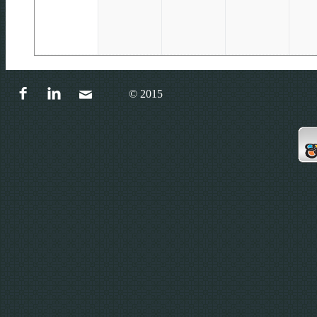
© 2015