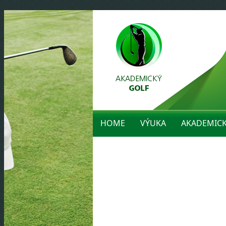
HOME
VÝUKA
AKADEMIC