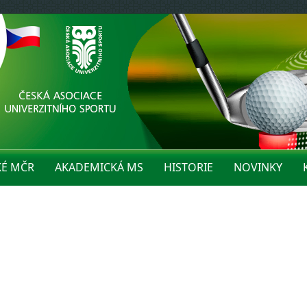
KÉ MČR
AKADEMICKÁ MS
HISTORIE
NOVINKY