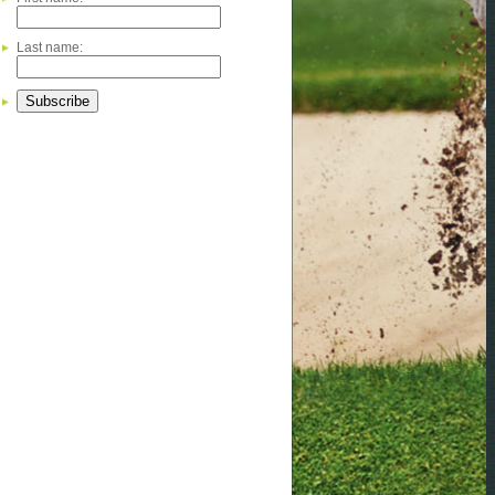
Last name: